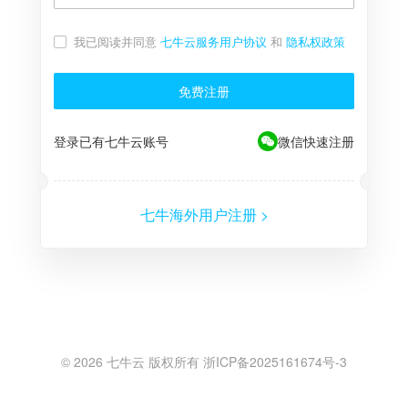
我已阅读并同意
七牛云服务用户协议
和
隐私权政策
免费注册
登录已有七牛云账号
微信快速注册
七牛海外用户注册 >
©
2026
七牛云 版权所有 浙ICP备2025161674号-3