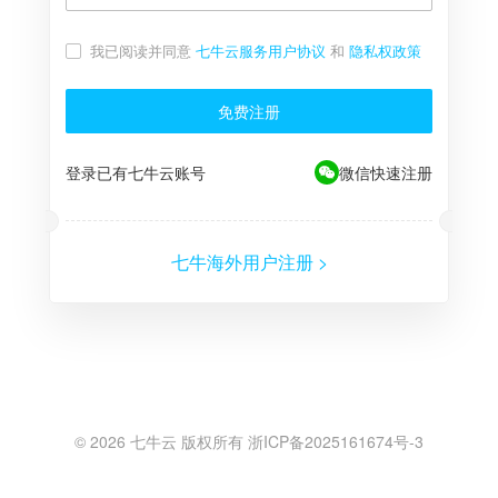
我已阅读并同意
七牛云服务用户协议
和
隐私权政策
免费注册
登录已有七牛云账号
微信快速注册
七牛海外用户注册 >
©
2026
七牛云 版权所有 浙ICP备2025161674号-3