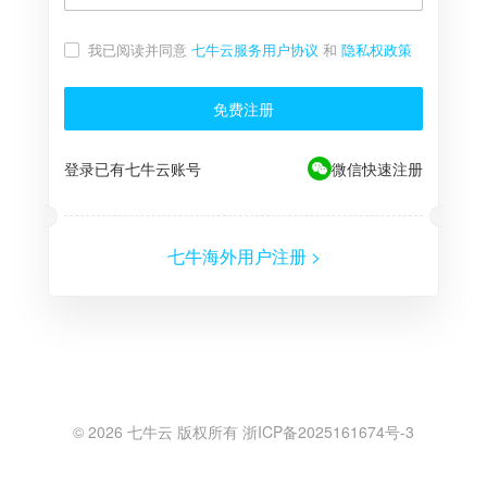
我已阅读并同意
七牛云服务用户协议
和
隐私权政策
免费注册
登录已有七牛云账号
微信快速注册
七牛海外用户注册 >
©
2026
七牛云 版权所有 浙ICP备2025161674号-3