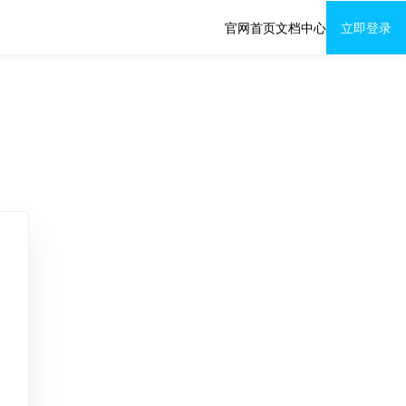
官网首页
文档中心
立即登录