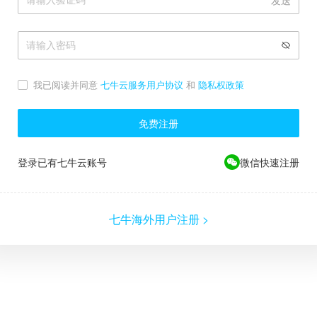
发送
我已阅读并同意
七牛云服务用户协议
和
隐私权政策
免费注册
登录已有七牛云账号
微信快速注册
七牛海外用户注册 >