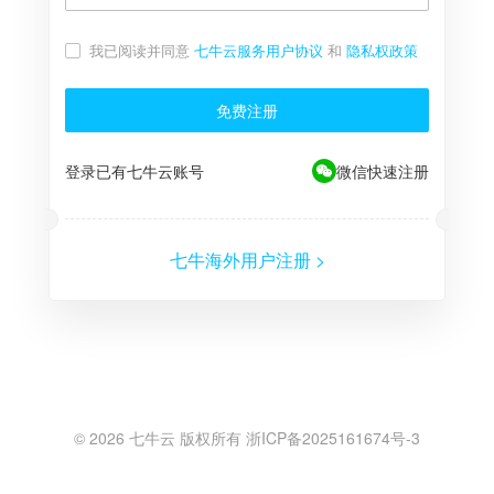
我已阅读并同意
七牛云服务用户协议
和
隐私权政策
免费注册
登录已有七牛云账号
微信快速注册
七牛海外用户注册 >
©
2026
七牛云 版权所有 浙ICP备2025161674号-3