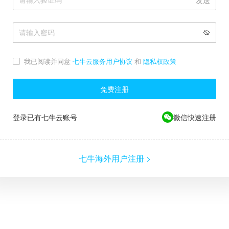
发送
我已阅读并同意
七牛云服务用户协议
和
隐私权政策
免费注册
登录已有七牛云账号
微信快速注册
七牛海外用户注册 >