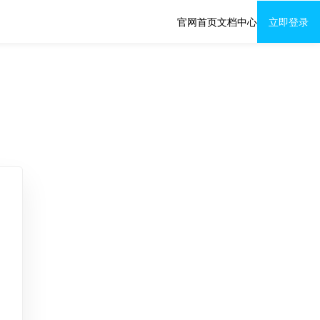
官网首页
文档中心
立即登录