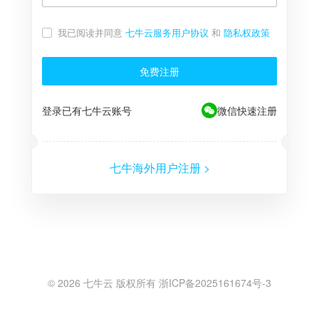
我已阅读并同意
七牛云服务用户协议
和
隐私权政策
免费注册
登录已有七牛云账号
微信快速注册
七牛海外用户注册 >
©
2026
七牛云 版权所有 浙ICP备2025161674号-3