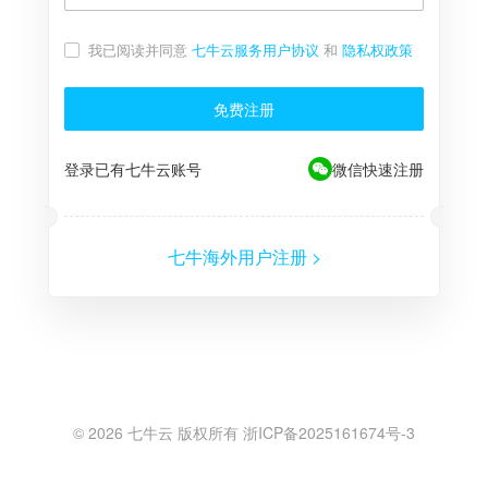
我已阅读并同意
七牛云服务用户协议
和
隐私权政策
免费注册
登录已有七牛云账号
微信快速注册
七牛海外用户注册 >
©
2026
七牛云 版权所有 浙ICP备2025161674号-3