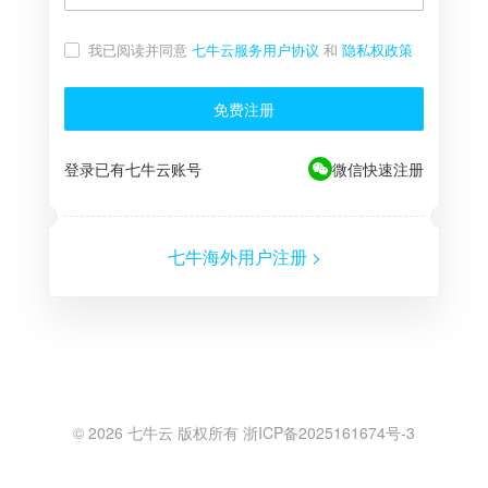
我已阅读并同意
七牛云服务用户协议
和
隐私权政策
免费注册
登录已有七牛云账号
微信快速注册
七牛海外用户注册 >
©
2026
七牛云 版权所有 浙ICP备2025161674号-3