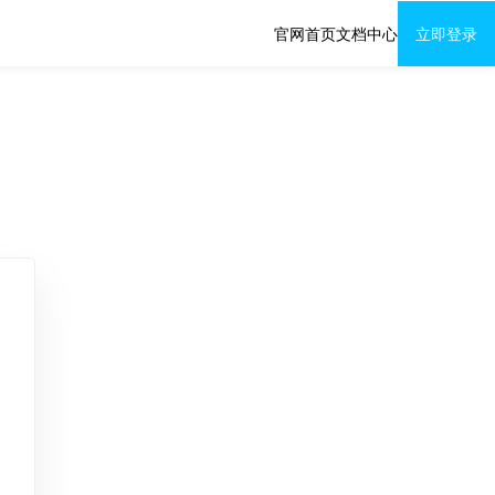
官网首页
文档中心
立即登录