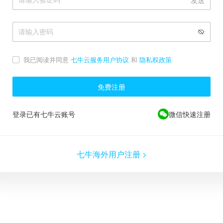
发送
我已阅读并同意
七牛云服务用户协议
和
隐私权政策
免费注册
登录已有七牛云账号
微信快速注册
七牛海外用户注册 >