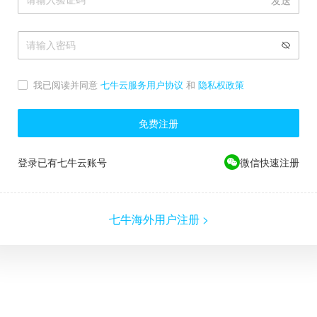
发送
我已阅读并同意
七牛云服务用户协议
和
隐私权政策
免费注册
登录已有七牛云账号
微信快速注册
七牛海外用户注册 >