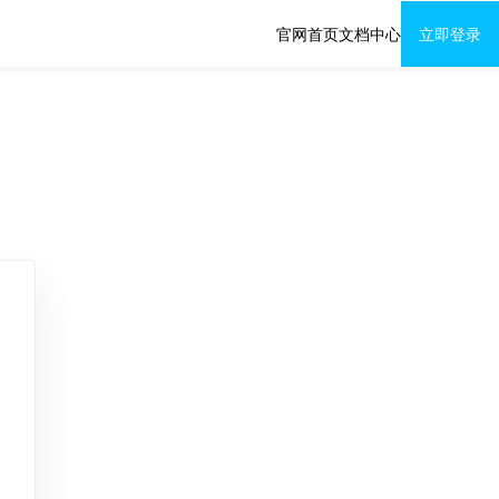
官网首页
文档中心
立即登录