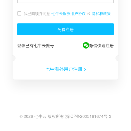
我已阅读并同意
七牛云服务用户协议
和
隐私权政策
免费注册
登录已有七牛云账号
微信快速注册
七牛海外用户注册 >
©
2026
七牛云 版权所有 浙ICP备2025161674号-3