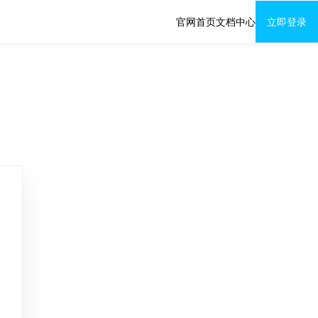
官网首页
文档中心
立即登录