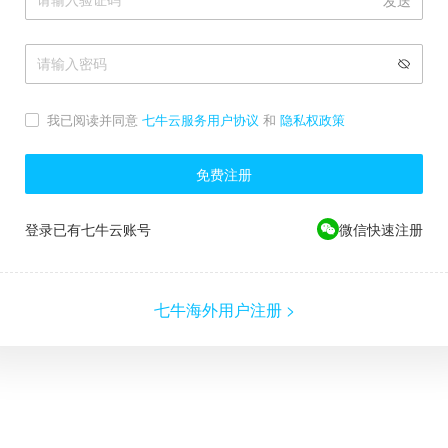
发送
我已阅读并同意
七牛云服务用户协议
和
隐私权政策
免费注册
登录已有七牛云账号
微信快速注册
七牛海外用户注册 >