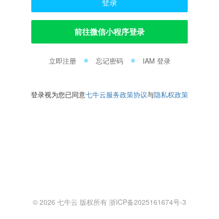
登录
前往微信小程序登录
立即注册
忘记密码
IAM 登录
登录视为您已同意
七牛云服务政策协议
与
隐私权政策
© 2026 七牛云 版权所有 浙ICP备2025161674号-3