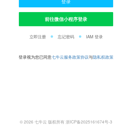
登录
前往微信小程序登录
立即注册
忘记密码
IAM 登录
登录视为您已同意
七牛云服务政策协议
与
隐私权政策
© 2026 七牛云 版权所有 浙ICP备2025161674号-3