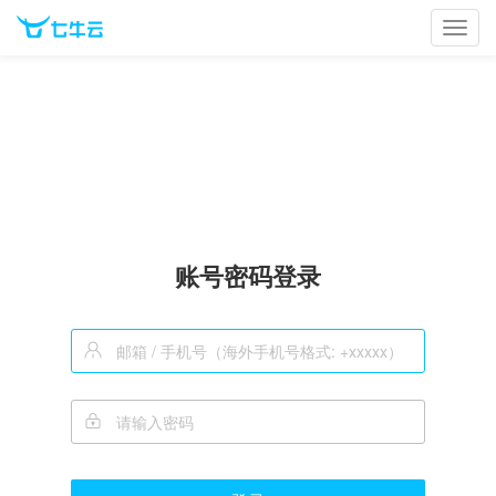
Toggl
navig
账号密码登录