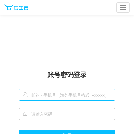
Toggl
navig
账号密码登录