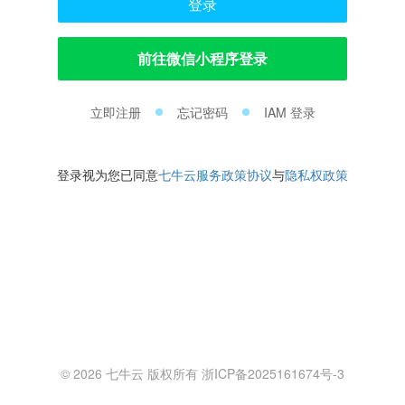
登录
前往微信小程序登录
立即注册
忘记密码
IAM 登录
登录视为您已同意
七牛云服务政策协议
与
隐私权政策
© 2026 七牛云 版权所有 浙ICP备2025161674号-3