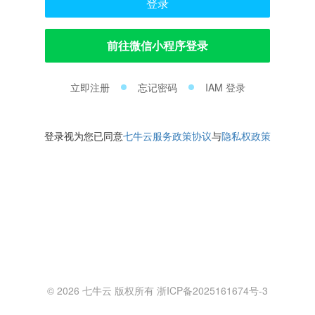
登录
前往微信小程序登录
立即注册
忘记密码
IAM 登录
登录视为您已同意
七牛云服务政策协议
与
隐私权政策
© 2026 七牛云 版权所有 浙ICP备2025161674号-3