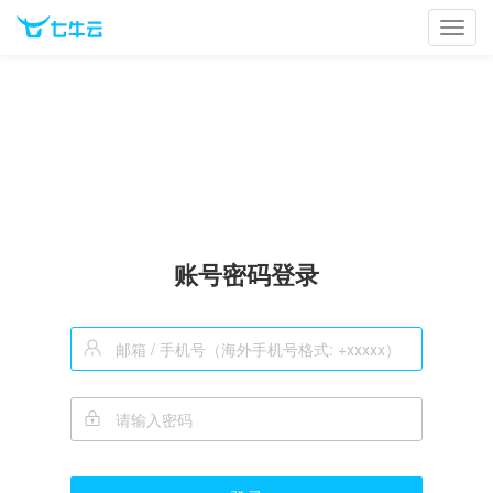
Toggl
navig
账号密码登录