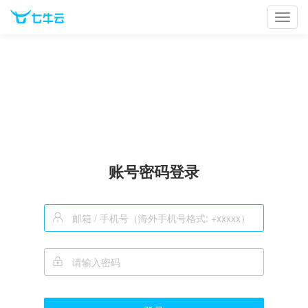
Toggl
navig
账号密码登录