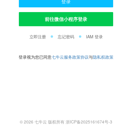
登录
前往微信小程序登录
立即注册
忘记密码
IAM 登录
登录视为您已同意
七牛云服务政策协议
与
隐私权政策
© 2026 七牛云 版权所有 浙ICP备2025161674号-3