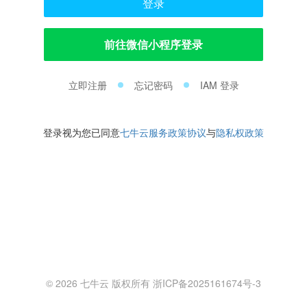
登录
前往微信小程序登录
立即注册
忘记密码
IAM 登录
登录视为您已同意
七牛云服务政策协议
与
隐私权政策
© 2026 七牛云 版权所有 浙ICP备2025161674号-3