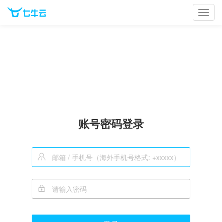
Toggl
navig
账号密码登录