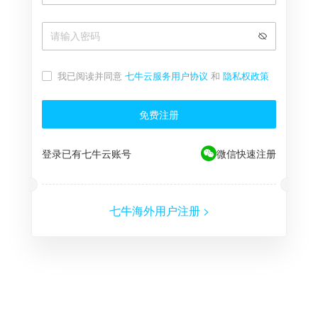
我已阅读并同意
七牛云服务用户协议
和
隐私权政策
免费注册
登录已有七牛云账号
微信快速注册
七牛海外用户注册 >