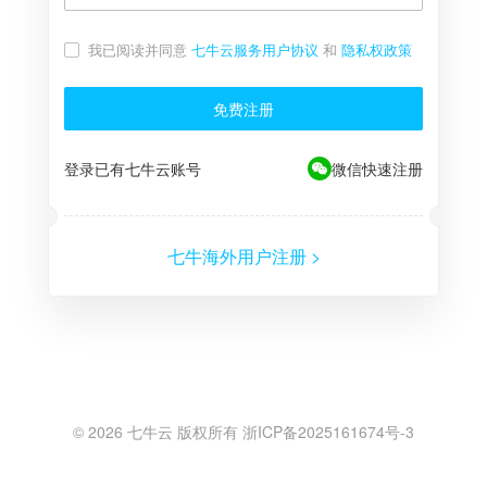
我已阅读并同意
七牛云服务用户协议
和
隐私权政策
免费注册
登录已有七牛云账号
微信快速注册
七牛海外用户注册 >
©
2026
七牛云 版权所有 浙ICP备2025161674号-3