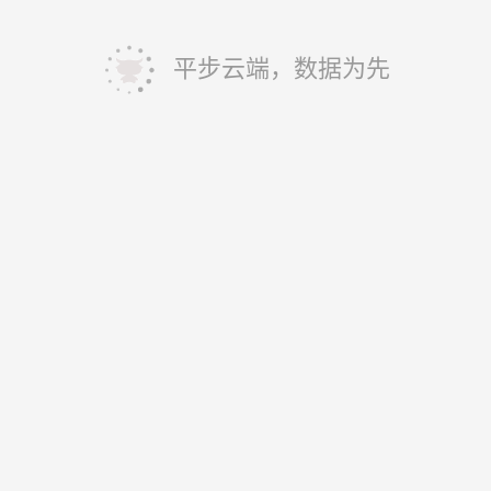
平步云端，数据为先