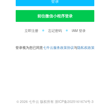
登录
前往微信小程序登录
立即注册
忘记密码
IAM 登录
登录视为您已同意
七牛云服务政策协议
与
隐私权政策
© 2026 七牛云 版权所有 浙ICP备2025161674号-3