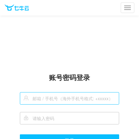
Toggl
navig
账号密码登录