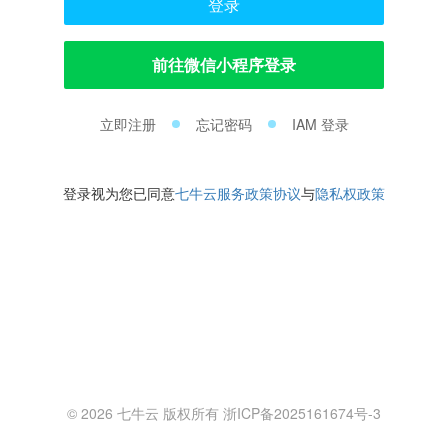
登录
前往微信小程序登录
立即注册
忘记密码
IAM 登录
登录视为您已同意
七牛云服务政策协议
与
隐私权政策
© 2026 七牛云 版权所有 浙ICP备2025161674号-3