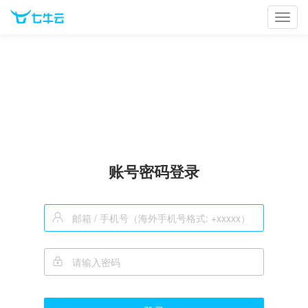
Toggl
navig
账号密码登录