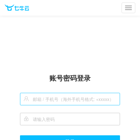
Toggl
navig
账号密码登录