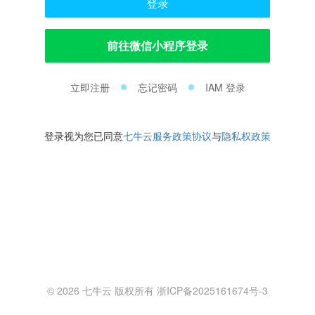
登录
前往微信小程序登录
立即注册
忘记密码
IAM 登录
登录视为您已同意
七牛云服务政策协议
与
隐私权政策
© 2026 七牛云 版权所有 浙ICP备2025161674号-3