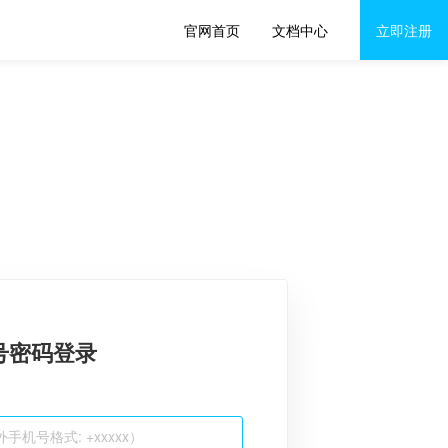
官网首页
文档中心
立即注册
号密码登录