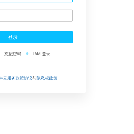
登录
忘记密码
IAM 登录
牛云服务政策协议
与
隐私权政策