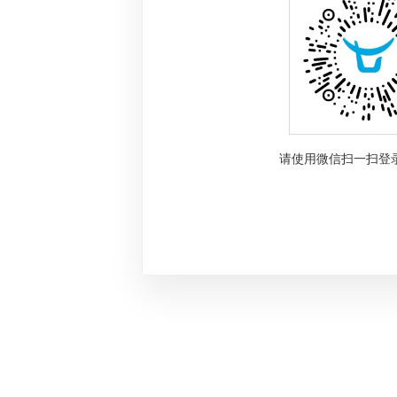
请使用微信扫一扫登